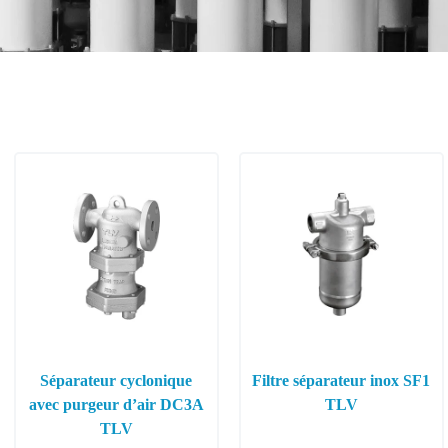
Séparateur cyclonique
Filtre séparateur inox SF1
avec purgeur d’air DC3A
TLV
TLV