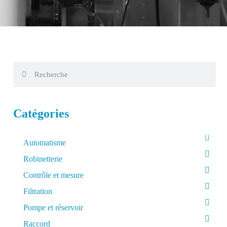
Catégories
Automatisme
Robinetterie
Contrôle et mesure
Filtration
Pompe et réservoir
Raccord