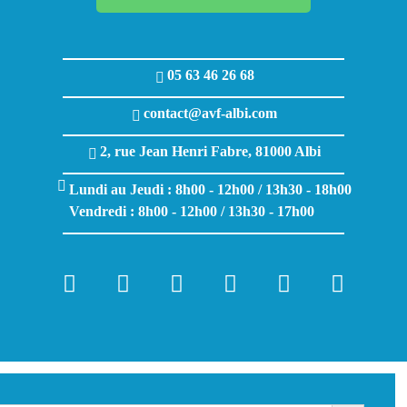
05 63 46 26 68
contact@avf-albi.com
2, rue Jean Henri Fabre, 81000 Albi
Lundi au Jeudi : 8h00 - 12h00 / 13h30 - 18h00
Vendredi : 8h00 - 12h00 / 13h30 - 17h00
Search Butt