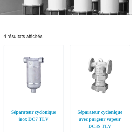
4 résultats affichés
Séparateur cyclonique
Séparateur cyclonique
inox DC7 TLV
avec purgeur vapeur
DC3S TLV