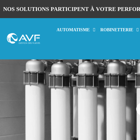
NOS SOLUTIONS PARTICIPENT À VOTRE PERFO
AUTOMATISME
ROBINETTERIE