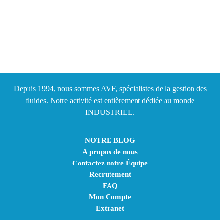
Depuis 1994, nous sommes AVF, spécialistes de la gestion des
fluides. Notre activité est entièrement dédiée au monde
INDUSTRIEL.
NOTRE BLOG
A propos de nous
Contactez notre Équipe
Recrutement
FAQ
Mon Compte
Extranet