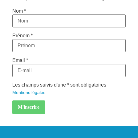
Nom *
Prénom *
Email *
Les champs suivis d'une * sont obligatoires
Mentions légales