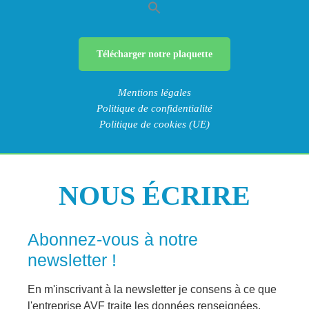
Télécharger notre plaquette
Mentions légales
Politique de confidentialité
Politique de cookies (UE)
NOUS ÉCRIRE
Abonnez-vous à notre
newsletter !
En m'inscrivant à la newsletter je consens à ce que
l'entreprise AVF traite les données renseignées.