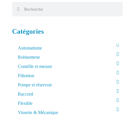
Catégories
Automatisme
Robinetterie
Contrôle et mesure
Filtration
Pompe et réservoir
Raccord
Flexible
Visserie & Mécanique