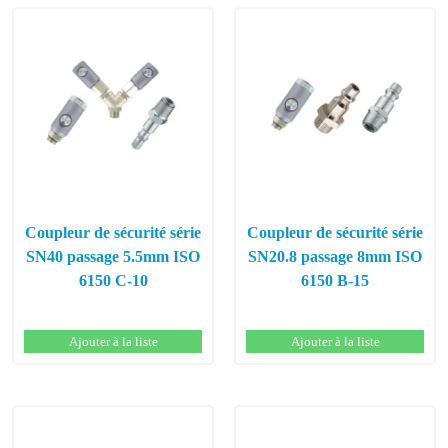
Coupleur de sécurité série
Coupleur de sécurité série
SN40 passage 5.5mm ISO
SN20.8 passage 8mm ISO
6150 C-10
6150 B-15
Ajouter à la liste
Ajouter à la liste