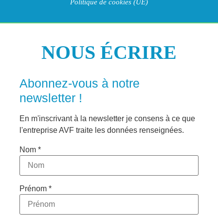
Politique de cookies (UE)
NOUS ÉCRIRE
Abonnez-vous à notre
newsletter !
En m'inscrivant à la newsletter je consens à ce que
l'entreprise AVF traite les données renseignées.
Nom *
Prénom *