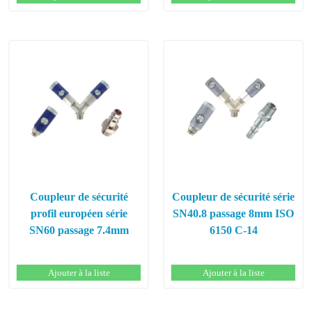
Coupleur de sécurité
Coupleur de sécurité série
profil européen série
SN40.8 passage 8mm ISO
SN60 passage 7.4mm
6150 C-14
Ajouter à la liste
Ajouter à la liste