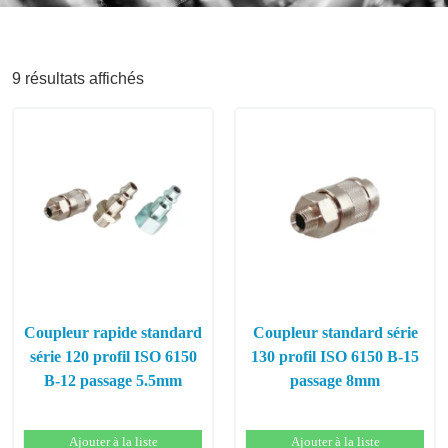
9 résultats affichés
Coupleur rapide standard
Coupleur standard série
série 120 profil ISO 6150
130 profil ISO 6150 B-15
B-12 passage 5.5mm
passage 8mm
Ajouter à la liste
Ajouter à la liste