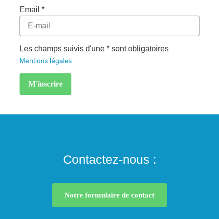
Email *
Les champs suivis d'une * sont obligatoires
Mentions légales
Contactez-nous :
Notre formulaire de contact