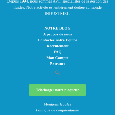
Depuis 1994, nous sommes AVF, spécialistes de la gestion des
fluides. Notre activité est entièrement dédiée au monde
INDUSTRIEL.
NOTRE BLOG
A propos de nous
Contactez notre Équipe
Recrutement
FAQ
Mon Compte
Extranet
Télécharger notre plaquette
Mentions légales
Politique de confidentialité