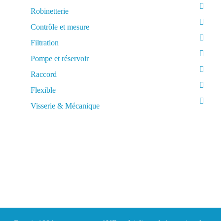
Robinetterie
Contrôle et mesure
Filtration
Pompe et réservoir
Raccord
Flexible
Visserie & Mécanique