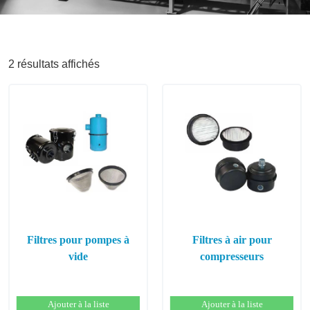
2 résultats affichés
Filtres pour pompes à
Filtres à air pour
vide
compresseurs
Ajouter à la liste
Ajouter à la liste