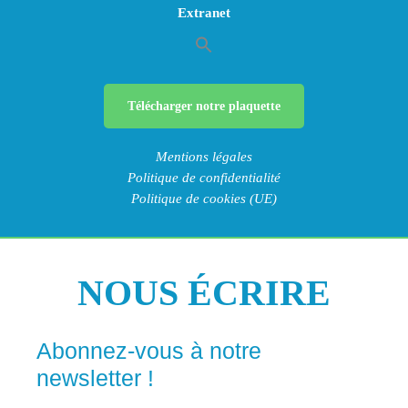
Extranet
Télécharger notre plaquette
Mentions légales
Politique de confidentialité
Politique de cookies (UE)
NOUS ÉCRIRE
Abonnez-vous à notre
newsletter !