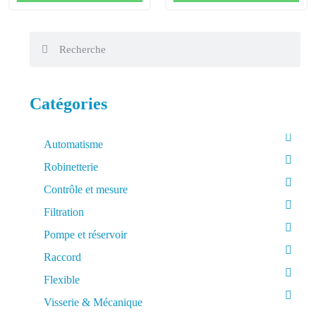
Catégories
Automatisme
Robinetterie
Contrôle et mesure
Filtration
Pompe et réservoir
Raccord
Flexible
Visserie & Mécanique