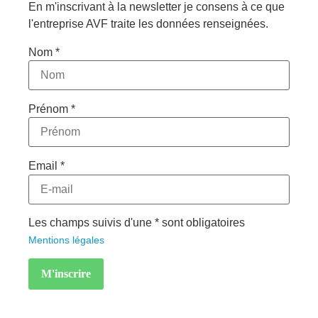
En m'inscrivant à la newsletter je consens à ce que
l'entreprise AVF traite les données renseignées.
Nom *
Prénom *
Email *
Les champs suivis d'une * sont obligatoires
Mentions légales