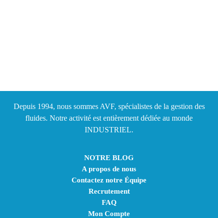
Depuis 1994, nous sommes AVF, spécialistes de la gestion des
fluides. Notre activité est entièrement dédiée au monde
INDUSTRIEL.
NOTRE BLOG
A propos de nous
Contactez notre Équipe
Recrutement
FAQ
Mon Compte