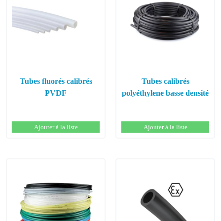
Tubes fluorés calibrés
Tubes calibrés
PVDF
polyéthylene basse densité
Ajouter à la liste
Ajouter à la liste