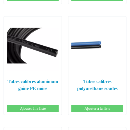
Tubes calibrés aluminium
Tubes calibrés
gaine PE noire
polyuréthane soudés
Ajouter à la liste
Ajouter à la liste