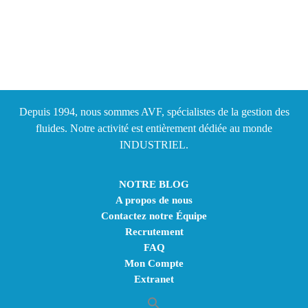
Depuis 1994, nous sommes AVF, spécialistes de la gestion des
fluides. Notre activité est entièrement dédiée au monde
INDUSTRIEL.
NOTRE BLOG
A propos de nous
Contactez notre Équipe
Recrutement
FAQ
Mon Compte
Extranet