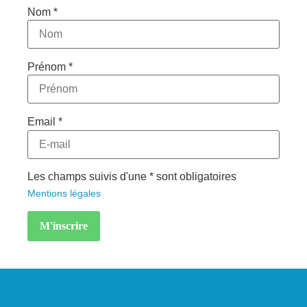
Nom *
Prénom *
Email *
Les champs suivis d'une * sont obligatoires
Mentions légales