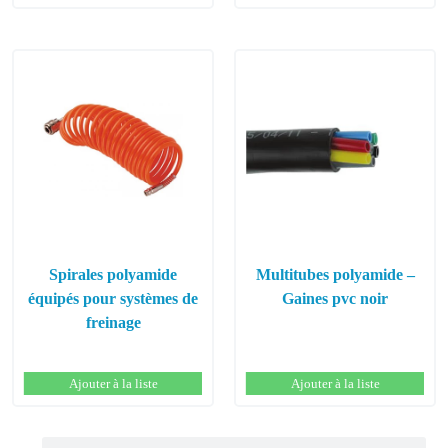
Spirales polyamide
Multitubes polyamide –
équipés pour systèmes de
Gaines pvc noir
freinage
Ajouter à la liste
Ajouter à la liste