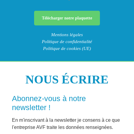
Télécharger notre plaquette
Mentions légales
Politique de confidentialité
Politique de cookies (UE)
NOUS ÉCRIRE
Abonnez-vous à notre
newsletter !
En m'inscrivant à la newsletter je consens à ce que
l'entreprise AVF traite les données renseignées.