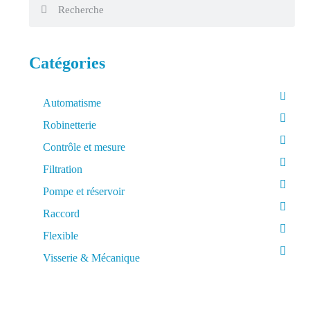
Catégories
Automatisme
Robinetterie
Contrôle et mesure
Filtration
Pompe et réservoir
Raccord
Flexible
Visserie & Mécanique